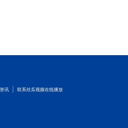
资讯
联系丝瓜视频在线播放