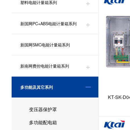
塑料电能计量箱系列
新国网PC+ABS电能计量箱系列
新国网SMC电能计量箱系列
新南网费控电能计量箱系列
多功能及其它系列
KT-SK-
变压器保护罩
多功能配电箱