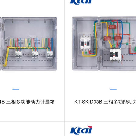
D04B 三相多功能动力计量箱
KT-SK-D03B 三相多功能