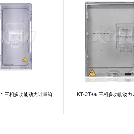
-D01 三相多功能动力计量箱
KT-CT-06 三相多功能动