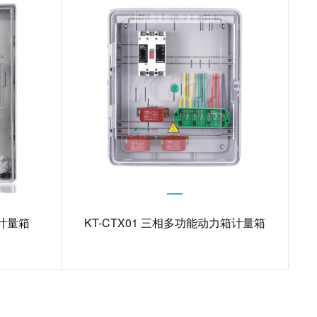
力计量箱
KT-CTX01 三相多功能动力箱计量箱