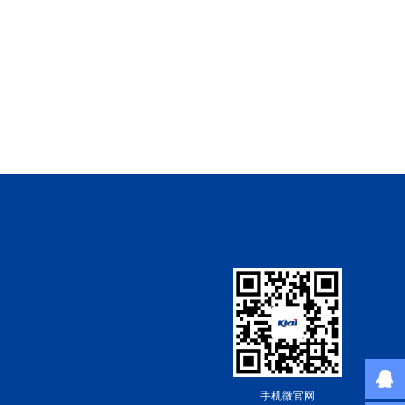
手机微官网