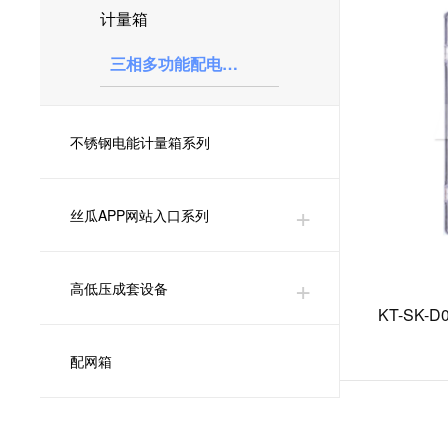
计量箱
三相多功能配电箱（组合）
不锈钢电能计量箱系列
丝瓜APP网站入口系列
高低压成套设备
KT-SK
配网箱