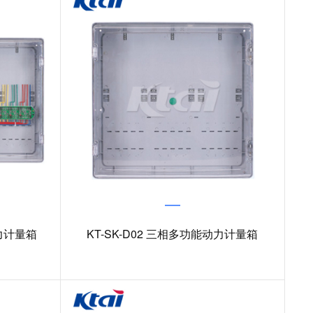
动力计量箱
KT-SK-D02 三相多功能动力计量箱