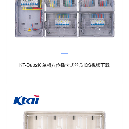
KT-D802K 单相八位插卡式丝瓜IOS视频下载