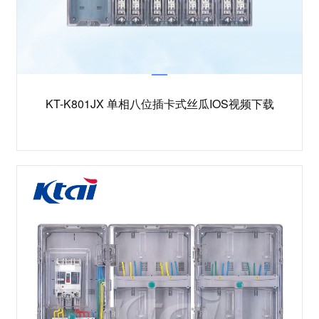
KT-K801JX 单相八位插卡式丝瓜IOS视频下载