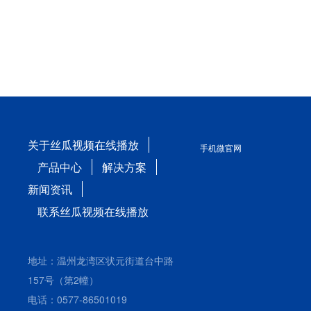
关于丝瓜视频在线播放
手机微官网
产品中心
解决方案
新闻资讯
联系丝瓜视频在线播放
地址：温州龙湾区状元街道台中路
157号（第2幢）
电话：0577-86501019