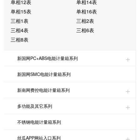
单相12表
单相14表
单相15表
单相16表
三相1表
三相2表
三相4表
三相6表
三相8表
新国网PC+ABS电能计量箱系列
新国网SMC电能计量箱系列
新南网费控电能计量箱系列
多功能及其它系列
不锈钢电能计量箱系列
丝瓜APP网站入口系列