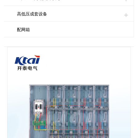
高低压成套设备
配网箱