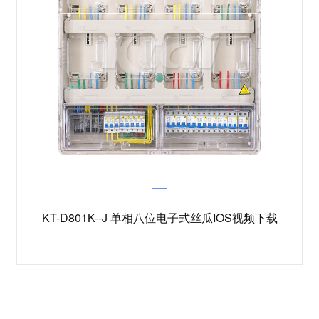
KT-D801K--J 单相八位电子式丝瓜IOS视频下载