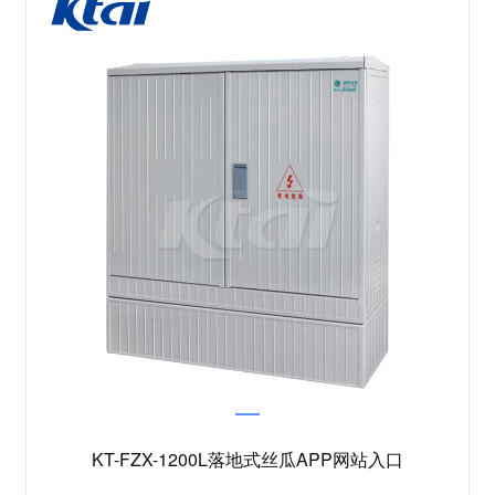
KT-FZX-1200L落地式丝瓜APP网站入口