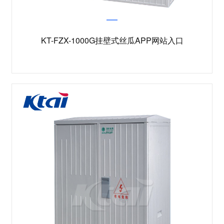
KT-FZX-1000G挂壁式丝瓜APP网站入口