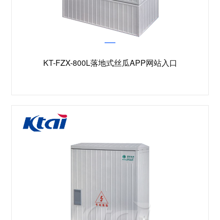
KT-FZX-800L落地式丝瓜APP网站入口