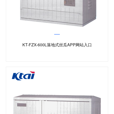
KT-FZX-600L落地式丝瓜APP网站入口