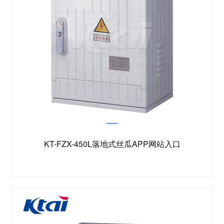
KT-FZX-450L落地式丝瓜APP网站入口