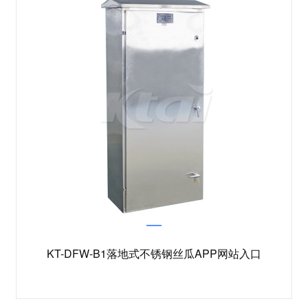
KT-DFW-B1落地式不锈钢丝瓜APP网站入口