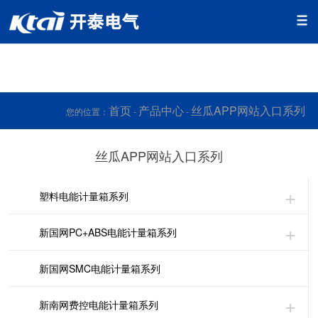
丝瓜视频在线播放,丝瓜IOS视频下载,丝瓜APP网站入口,黄色片
丝瓜视频
首页
产品中心
丝瓜APP网站入口系列
您的位置：
-
-
丝瓜APP网站入口系列
塑料电能计量箱系列
新国网PC+ABS电能计量箱系列
新国网SMC电能计量箱系列
新南网费控电能计量箱系列