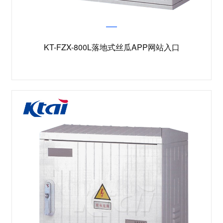
KT-FZX-800L落地式丝瓜APP网站入口