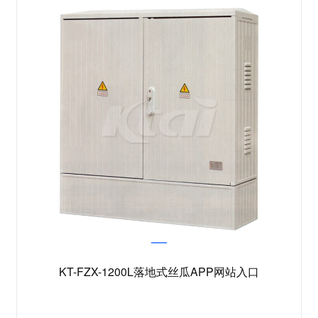
KT-FZX-1200L落地式丝瓜APP网站入口