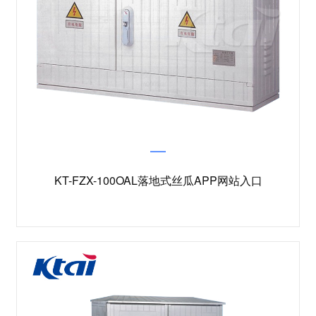
KT-FZX-100OAL落地式丝瓜APP网站入口