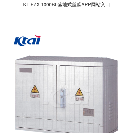
KT-FZX-1000BL落地式丝瓜APP网站入口