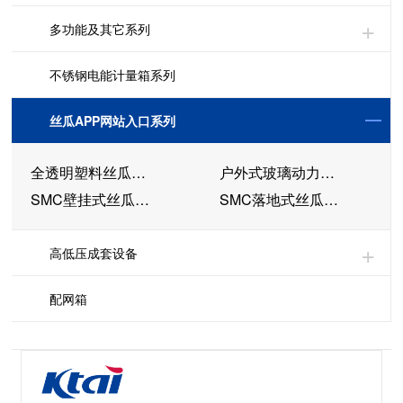
多功能及其它系列
不锈钢电能计量箱系列
丝瓜APP网站入口系列
全透明塑料丝瓜APP网站入口
户外式玻璃动力箱、分支箱
SMC壁挂式丝瓜APP网站入口
SMC落地式丝瓜APP网站入口
高低压成套设备
配网箱