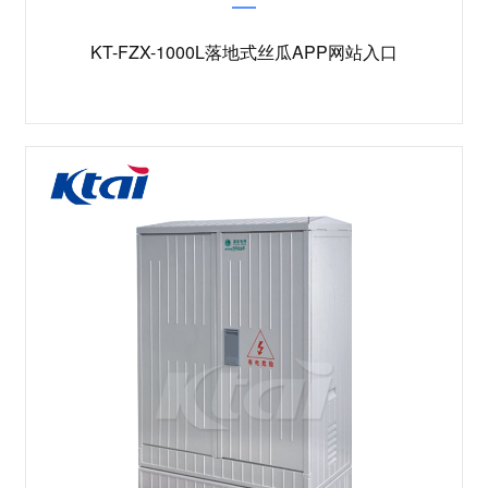
KT-FZX-1000L落地式丝瓜APP网站入口