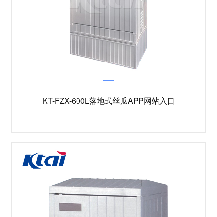
KT-FZX-600L落地式丝瓜APP网站入口